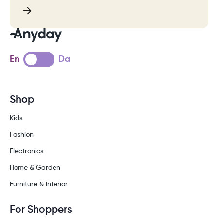
En
Da
Shop
Kids
Fashion
Electronics
Home & Garden
Furniture & Interior
For Shoppers