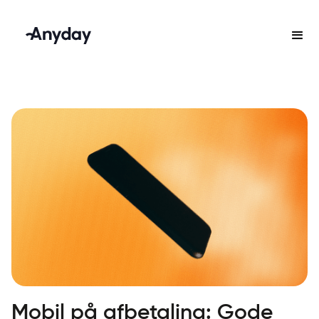
Mobil på afbetaling: Gode