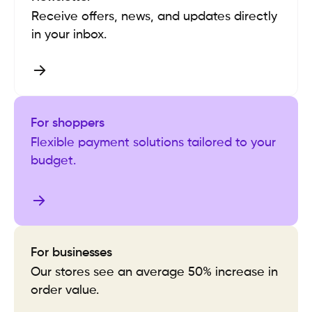
Receive offers, news, and updates directly
in your inbox.
For shoppers
Flexible payment solutions tailored to your
budget.
For businesses
Our stores see an average 50% increase in
order value.