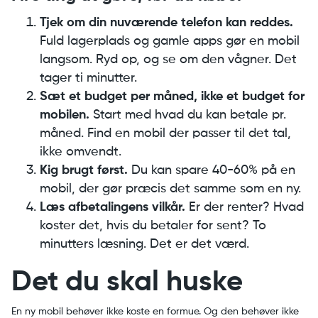
Tjek om din nuværende telefon kan reddes.
Fuld lagerplads og gamle apps gør en mobil
langsom. Ryd op, og se om den vågner. Det
tager ti minutter.
Sæt et budget per måned, ikke et budget for
mobilen.
Start med hvad du kan betale pr.
måned. Find en mobil der passer til det tal,
ikke omvendt.
Kig brugt først.
Du kan spare 40-60% på en
mobil, der gør præcis det samme som en ny.
Læs afbetalingens vilkår.
Er der renter? Hvad
koster det, hvis du betaler for sent? To
minutters læsning. Det er det værd.
Det du skal huske
En ny mobil behøver ikke koste en formue. Og den behøver ikke