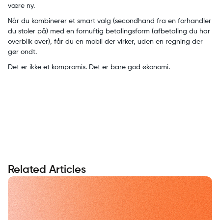
være ny.
Når du kombinerer et smart valg (secondhand fra en forhandler
du stoler på) med en fornuftig betalingsform (afbetaling du har
overblik over), får du en mobil der virker, uden en regning der
gør ondt.
Det er ikke et kompromis. Det er bare god økonomi.
Related Articles