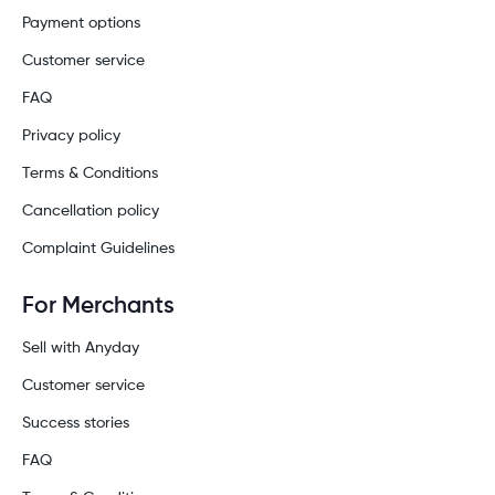
Payment options
Customer service
FAQ
Privacy policy
Terms & Conditions
Cancellation policy
Complaint Guidelines
For Merchants
Sell with Anyday
Customer service
Success stories
FAQ